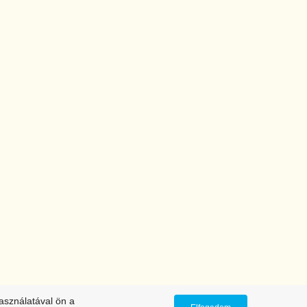
asználatával ön a